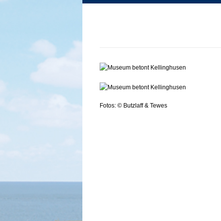
Fotos: © Butzlaff & Tewes