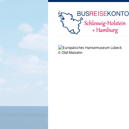
© Olaf Malzahn