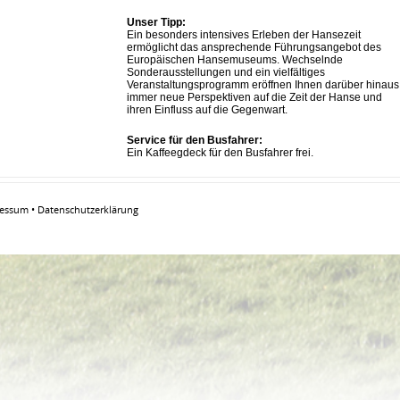
Unser Tipp:
Ein besonders intensives Erleben der Hansezeit
ermöglicht das ansprechende Führungsangebot des
Europäischen Hansemuseums. Wechselnde
Sonderausstellungen und ein vielfältiges
Veranstaltungsprogramm eröffnen Ihnen darüber hinaus
immer neue Perspektiven auf die Zeit der Hanse und
ihren Einfluss auf die Gegenwart.
Service für den Busfahrer:
Ein Kaffeegdeck für den Busfahrer frei.
ressum
•
Datenschutzerklärung