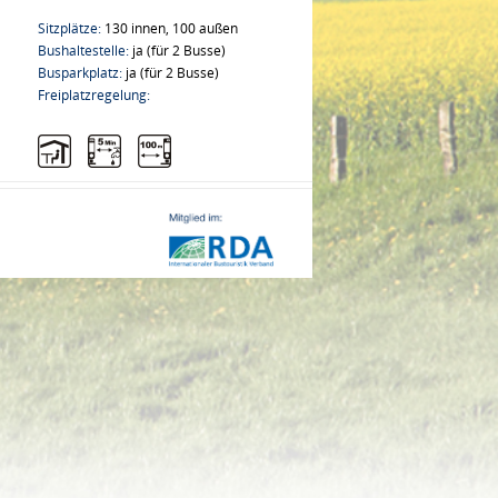
Sitzplätze:
130 innen, 100 außen
Bushaltestelle:
ja (für 2 Busse)
Busparkplatz:
ja (für 2 Busse)
Freiplatzregelung: