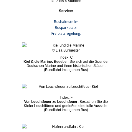
ca. 2 bis 4 Stunden
Service:
Bushaltestelle:
Busparkplatz:
Freiplatzregelung:
© Lisa Burmester
Index: C
Kiel & die Marine:
Begeben Sie sich auf die Spur der
Deutschen Marine und ihren historischen Stätten.
(Rundfahrt im eigenen Bus)
Index: F
Von Leuchtfeuer zu Leuchtfeuer:
Besuchen Sie die
Kieler Leuchttürme und genießen eine tolle Aussicht.
(Rundfahrt im eigenen Bus)