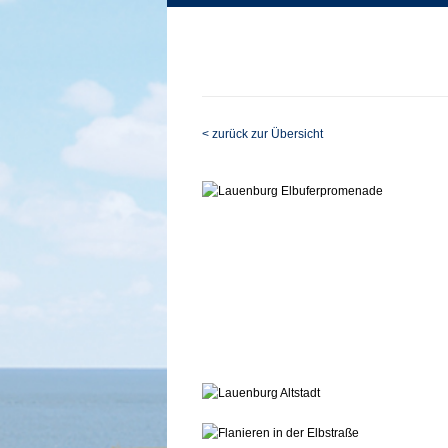
< zurück zur Übersicht